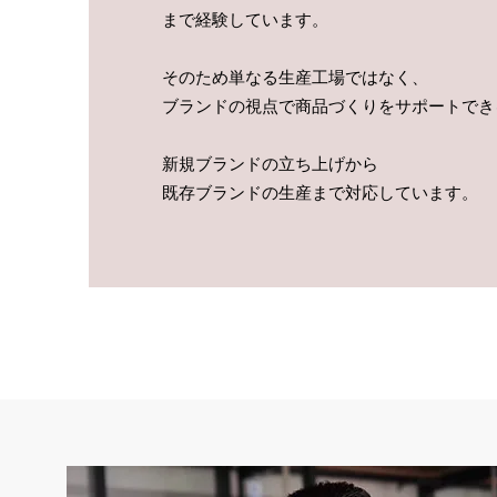
まで経験しています。
そのため単なる生産工場ではなく、
ブランドの視点で商品づくりをサポートでき
新規ブランドの立ち上げから
既存ブランドの生産まで対応しています。