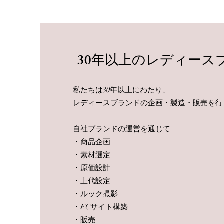
30年以上のレディース
私たちは30年以上にわたり、
レディースブランドの企画・製造・販売を行
自社ブランドの運営を通じて
・商品企画
・素材選定
・原価設計
・上代設定
・ルック撮影
・ECサイト構築
・販売