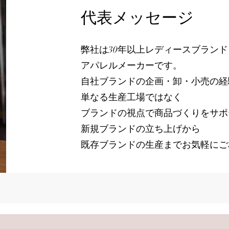
代表メッセージ
弊社は30年以上レディースブラン
アパレルメーカーです。
自社ブランドの企画・卸・小売の経
単なる生産工場ではなく
ブランドの視点で商品づくりをサポ
新規ブランドの立ち上げから
既存ブランドの生産までお気軽にご