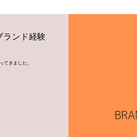
ブランド経験
ってきました。