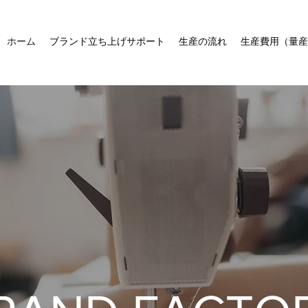
ホーム
ブランド立ち上げサポート
生産の流れ
生産費用（量産