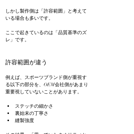
しかし製作側は「許容範囲」と考えて
いる場合も多いです。  
ここで起きているのは「品質基準のズ
レ」です。  
許容範囲が違う
例えば、スポーツブランド側が重視す
る以下の部分を、OEM会社側があまり
重要視していないことがあります。  
ステッチの細かさ  
裏始末の丁寧さ  
縫製強度  