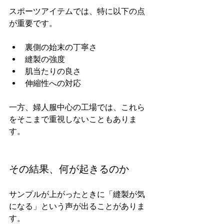
スポーツアイテムでは、特に以下の点
が重要です。  
裏側の始末の丁寧さ  
縫製の強度  
肌当たりの良さ  
伸縮性への対応  
一方、婦人服中心の工場では、これら
をそこまで重視しないこともありま
す。  
その結果、何が起きるのか
サンプルが上がったときに「縫製が気
になる」という声が出ることがありま
す。  