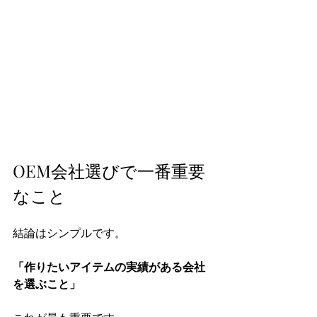
OEM会社選びで一番重要
なこと
結論はシンプルです。  
「作りたいアイテムの実績がある会社
を選ぶこと」