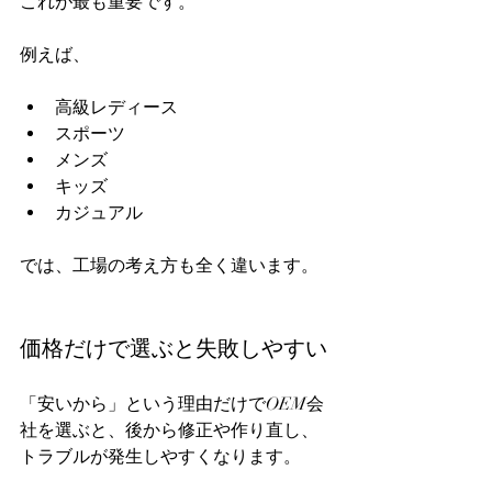
これが最も重要です。  
例えば、  
高級レディース  
スポーツ  
メンズ  
キッズ  
カジュアル  
では、工場の考え方も全く違います。  
価格だけで選ぶと失敗しやすい
「安いから」という理由だけでOEM会
社を選ぶと、後から修正や作り直し、
トラブルが発生しやすくなります。  