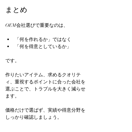
まとめ
OEM会社選びで重要なのは、  
「何を作れるか」ではなく  
「何を得意としているか」  
です。  
作りたいアイテム、求めるクオリテ
ィ、重視するポイントに合った会社を
選ぶことで、トラブルを大きく減らせ
ます。  
価格だけで選ばず、実績や得意分野を
しっかり確認しましょう。  