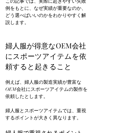
この記事では、実際に起きやすい失敗
例をもとに、なぜ実績が重要なのか、
どう選べばいいのかをわかりやすく解
説します。  
婦人服が得意なOEM会社
にスポーツアイテムを依
頼すると起きること
例えば、婦人服の製造実績が豊富な
OEM会社にスポーツアイテムの製作を
依頼したとします。  
婦人服とスポーツアイテムでは、重視
するポイントが大きく異なります。  
婦人服で重視されるポイント