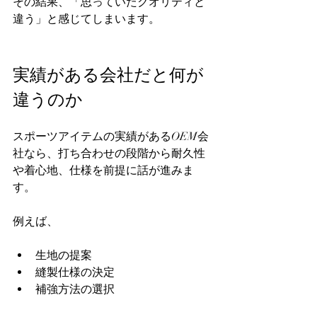
その結果、「思っていたクオリティと
違う」と感じてしまいます。  
実績がある会社だと何が
違うのか
スポーツアイテムの実績があるOEM会
社なら、打ち合わせの段階から耐久性
や着心地、仕様を前提に話が進みま
す。  
例えば、  
生地の提案  
縫製仕様の決定  
補強方法の選択  