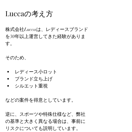
Luccaの考え方
株式会社Luccaは、レディースブランド
を30年以上運営してきた経験がありま
す。  
そのため、  
レディース小ロット  
ブランド立ち上げ  
シルエット重視  
などの案件を得意としています。  
逆に、スポーツや特殊仕様など、弊社
の基準と大きく異なる場合は、事前に
リスクについても説明しています。  