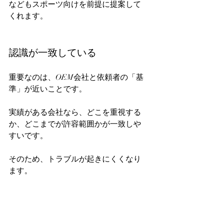
などもスポーツ向けを前提に提案して
くれます。  
認識が一致している
重要なのは、OEM会社と依頼者の「基
準」が近いことです。  
実績がある会社なら、どこを重視する
か、どこまでが許容範囲かが一致しや
すいです。  
そのため、トラブルが起きにくくなり
ます。  