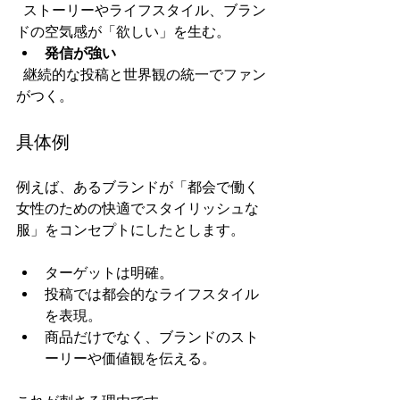
  ストーリーやライフスタイル、ブラン
ドの空気感が「欲しい」を生む。  
発信が強い
  継続的な投稿と世界観の統一でファン
がつく。  
具体例
例えば、あるブランドが「都会で働く
女性のための快適でスタイリッシュな
服」をコンセプトにしたとします。  
ターゲットは明確。  
投稿では都会的なライフスタイル
を表現。  
商品だけでなく、ブランドのスト
ーリーや価値観を伝える。  