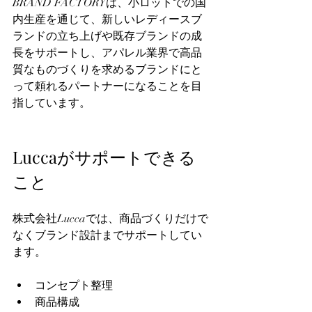
BRAND FACTORYは、小ロットでの国
内生産を通じて、新しいレディースブ
ランドの立ち上げや既存ブランドの成
長をサポートし、アパレル業界で高品
質なものづくりを求めるブランドにと
って頼れるパートナーになることを目
指しています。  
Luccaがサポートできる
こと
株式会社Luccaでは、商品づくりだけで
なくブランド設計までサポートしてい
ます。  
コンセプト整理  
商品構成  