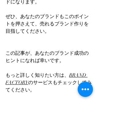
ドになります。  
ぜひ、あなたのブランドもこのポイン
トを押さえて、売れるブランド作りを
目指してください。  
この記事が、あなたのブランド成功の
ヒントになれば幸いです。  
もっと詳しく知りたい方は、
BRAND 
FACTORY
のサービスもチェックしてみ
てください。  
参考リンク
BRAND FACTORY公式サイト