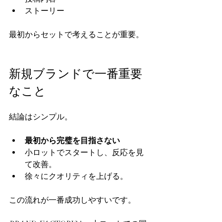
ストーリー  
最初からセットで考えることが重要。  
新規ブランドで一番重要
なこと
結論はシンプル。  
最初から完璧を目指さない
小ロットでスタートし、反応を見
て改善。  
徐々にクオリティを上げる。  
この流れが一番成功しやすいです。  