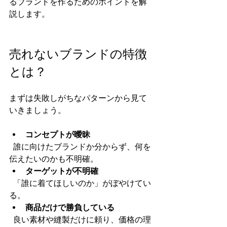
るブランドを作るためのポイントを解
説します。  
売れないブランドの特徴
とは？
まずは失敗しがちなパターンから見て
いきましょう。  
コンセプトが曖昧
  誰に向けたブランドか分からず、何を
伝えたいのかも不明確。  
ターゲットが不明確
  「誰に着てほしいのか」がぼやけてい
る。  
商品だけで勝負している
  良い素材や縫製だけに頼り、価格の理