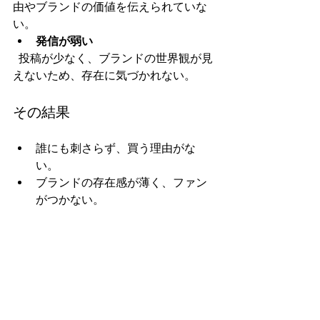
由やブランドの価値を伝えられていな
い。  
発信が弱い
  投稿が少なく、ブランドの世界観が見
えないため、存在に気づかれない。  
その結果
誰にも刺さらず、買う理由がな
い。  
ブランドの存在感が薄く、ファン
がつかない。  