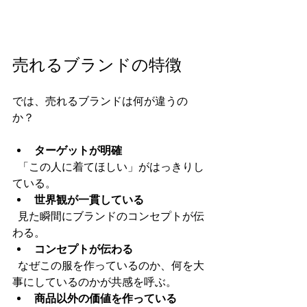
売れるブランドの特徴
では、売れるブランドは何が違うの
か？  
ターゲットが明確
  「この人に着てほしい」がはっきりし
ている。  
世界観が一貫している
  見た瞬間にブランドのコンセプトが伝
わる。  
コンセプトが伝わる
  なぜこの服を作っているのか、何を大
事にしているのかが共感を呼ぶ。  
商品以外の価値を作っている