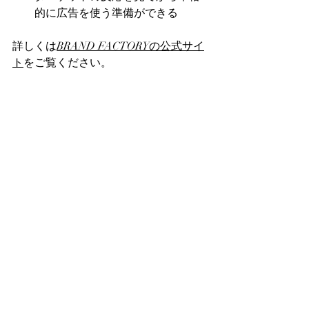
的に広告を使う準備ができる
詳しくは
BRAND FACTORYの公式サイ
ト
をご覧ください。