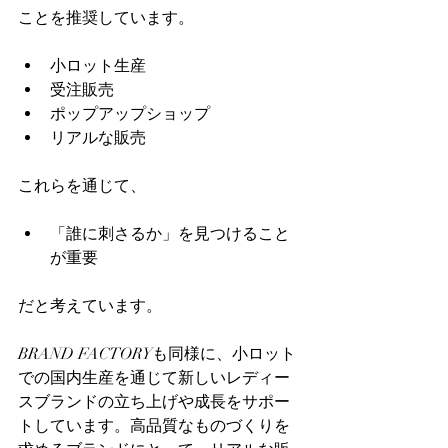
ことを推奨しています。
小ロット生産
受注販売
ポップアップショップ
リアルな販売
これらを通じて、
「誰に刺さるか」を見つけること
が重要
だと考えています。
BRAND FACTORYも同様に、小ロット
での国内生産を通じて新しいレディー
スブランドの立ち上げや成長をサポー
トしています。高品質なものづくりを