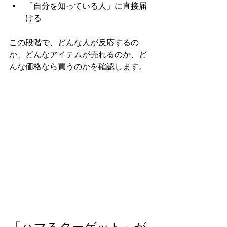
「自分を知っている人」に直接届
ける
この段階で、どんな人が反応するの
か、どんなアイテムが売れるのか、ど
んな価格なら買うのかを確認します。
「ハマるターゲット」が