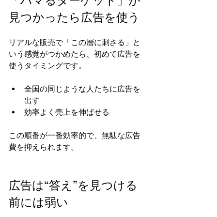
見つかったら広告を使う
リアルな販売で「この層に刺さる」と
いう感覚がつかめたら、初めて広告を
使うタイミングです。
全国の同じような人たちに広告を
出す
効率よく売上を伸ばせる
この順番が一番効率的で、無駄な広告
費を抑えられます。
広告は“答え”を見つける
前には弱い