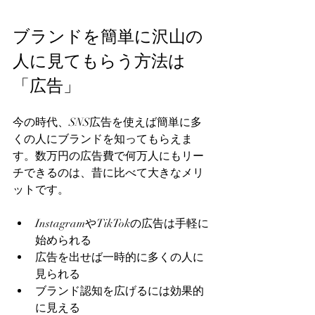
ブランドを簡単に沢山の
人に見てもらう方法は
「広告」
今の時代、SNS広告を使えば簡単に多
くの人にブランドを知ってもらえま
す。数万円の広告費で何万人にもリー
チできるのは、昔に比べて大きなメリ
ットです。
InstagramやTikTokの広告は手軽に
始められる
広告を出せば一時的に多くの人に
見られる
ブランド認知を広げるには効果的
に見える