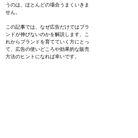
うのは、ほとんどの場合うまくいきま
せん。
この記事では、なぜ広告だけではブラ
ンドが伸びないのかを解説します。こ
れからブランドを育てていく方にとっ
て、広告の使いどころや効果的な販売
方法のヒントになれば幸いです。