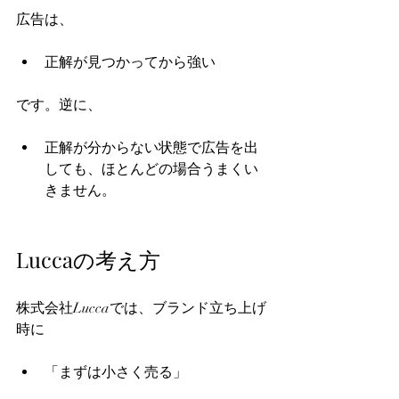
広告は、
正解が見つかってから強い
です。逆に、
正解が分からない状態で広告を出
しても、ほとんどの場合うまくい
きません。
Luccaの考え方
株式会社Luccaでは、ブランド立ち上げ
時に
「まずは小さく売る」