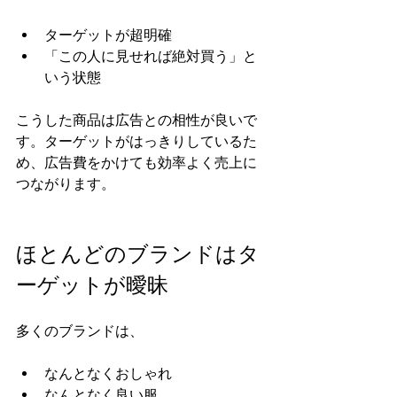
ターゲットが超明確
「この人に見せれば絶対買う」と
いう状態
こうした商品は広告との相性が良いで
す。ターゲットがはっきりしているた
め、広告費をかけても効率よく売上に
つながります。
ほとんどのブランドはタ
ーゲットが曖昧
多くのブランドは、
なんとなくおしゃれ
なんとなく良い服