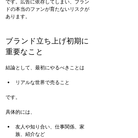
です。広告に依存してしまい、ブラン
ドの本当のファンが育たないリスクが
あります。
ブランド立ち上げ初期に
重要なこと
結論として、最初にやるべきことは
リアルな世界で売ること
です。
具体的には、
友人や知り合い、仕事関係、家
族、紹介など