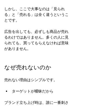
しかし、ここで大事なのは「見られ
る」と「売れる」は全く違うというこ
とです。
広告を出しても、必ずしも商品が売れ
るわけではありません。多くの人に見
られても、買ってもらえなければ意味
がありません。
なぜ売れないのか
売れない理由はシンプルです。
ターゲットが曖昧だから
ブランド立ち上げ時は、誰に一番刺さ