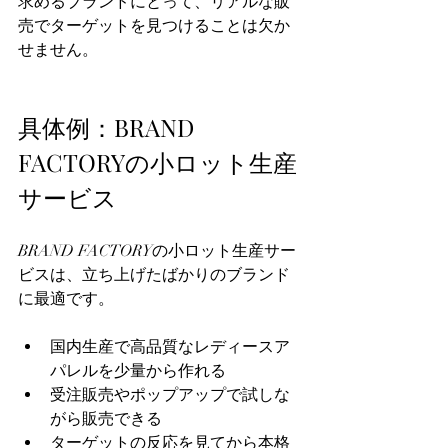
求めるブランドにとって、リアルな販
売でターゲットを見つけることは欠か
せません。
具体例：BRAND 
FACTORYの小ロット生産
サービス
BRAND FACTORYの小ロット生産サー
ビスは、立ち上げたばかりのブランド
に最適です。
国内生産で高品質なレディースア
パレルを少量から作れる
受注販売やポップアップで試しな
がら販売できる
ターゲットの反応を見てから本格