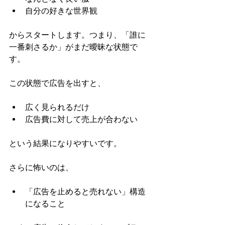
自分の好きな世界観
からスタートします。つまり、「誰に
一番刺さるか」がまだ曖昧な状態で
す。
この状態で広告を出すと、
広く見られるだけ
広告費に対して売上が合わない
という結果になりやすいです。
さらに怖いのは、
「広告を止めると売れない」構造
になること