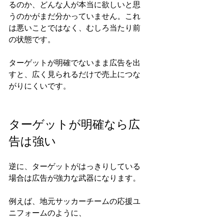
るのか、どんな人が本当に欲しいと思
うのかがまだ分かっていません。これ
は悪いことではなく、むしろ当たり前
の状態です。
ターゲットが明確でないまま広告を出
すと、広く見られるだけで売上につな
がりにくいです。
ターゲットが明確なら広
告は強い
逆に、ターゲットがはっきりしている
場合は広告が強力な武器になります。
例えば、地元サッカーチームの応援ユ
ニフォームのように、